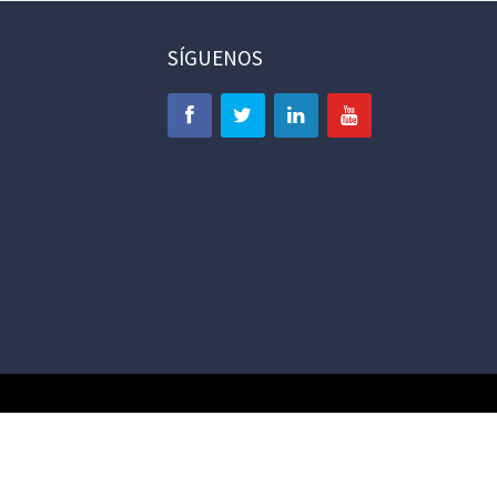
SÍGUENOS