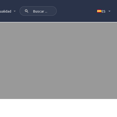
ualidad