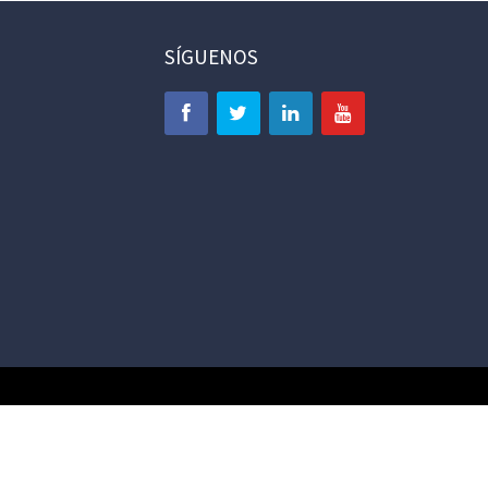
SÍGUENOS