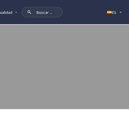
ualidad