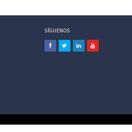
SÍGUENOS