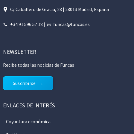
C/ Caballero de Gracia, 28 | 28013 Madrid, España
+34 91 596 57 18
|
funcas@funcas.es
NEWSLETTER
Recibe todas las noticias de Funcas
Suscribirse
ENLACES DE INTERÉS
Coyuntura económica