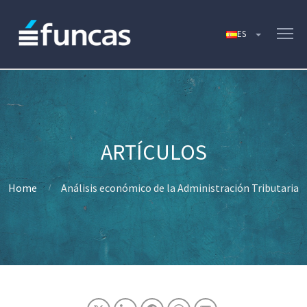
Home
Análisis económico de la Administración Tributaria