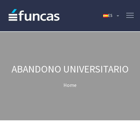
ABANDONO UNIVERSITARIO
Home