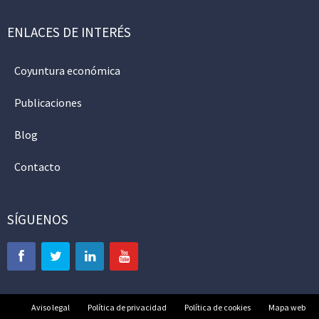
ENLACES DE INTERÉS
Coyuntura económica
Publicaciones
Blog
Contacto
SÍGUENOS
Aviso legal
Política de privacidad
Política de cookies
Mapa web