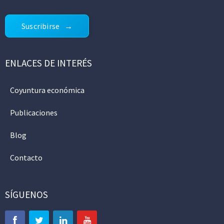
Suscribirse
ENLACES DE INTERÉS
Coyuntura económica
Publicaciones
Blog
Contacto
SÍGUENOS