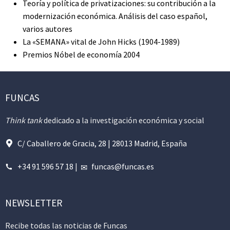
Teoría y política de privatizaciones: su contribución a la
modernización económica. Análisis del caso español,
varios autores
La «SEMANA» vital de John Hicks (1904-1989)
Premios Nóbel de economía 2004
FUNCAS
Think tank
dedicado a la investigación económica y social
C/ Caballero de Gracia, 28 | 28013 Madrid, España
+34 91 596 57 18
|
funcas@funcas.es
NEWSLETTER
Recibe todas las noticias de Funcas