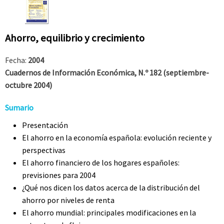
Ahorro, equilibrio y crecimiento
Fecha:
2004
Cuadernos de Información Económica, N.º 182 (septiembre-
octubre 2004)
Sumario
Presentación
El ahorro en la economía española: evolución reciente y
perspectivas
El ahorro financiero de los hogares españoles:
previsiones para 2004
¿Qué nos dicen los datos acerca de la distribución del
ahorro por niveles de renta
El ahorro mundial: principales modificaciones en la