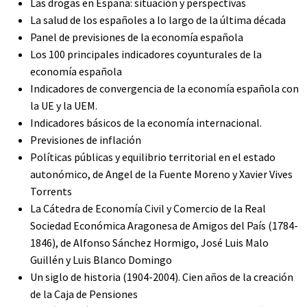
Las drogas en España: situación y perspectivas
La salud de los españoles a lo largo de la última década
Panel de previsiones de la economía española
Los 100 principales indicadores coyunturales de la
economía española
Indicadores de convergencia de la economía española con
la UE y la UEM.
Indicadores básicos de la economía internacional.
Previsiones de inflación
Políticas públicas y equilibrio territorial en el estado
autonómico, de Angel de la Fuente Moreno y Xavier Vives
Torrents
La Cátedra de Economía Civil y Comercio de la Real
Sociedad Económica Aragonesa de Amigos del País (1784-
1846), de Alfonso Sánchez Hormigo, José Luis Malo
Guillén y Luis Blanco Domingo
Un siglo de historia (1904-2004). Cien años de la creación
de la Caja de Pensiones