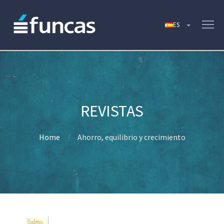
Home
Ahorro, equilibrio y crecimiento