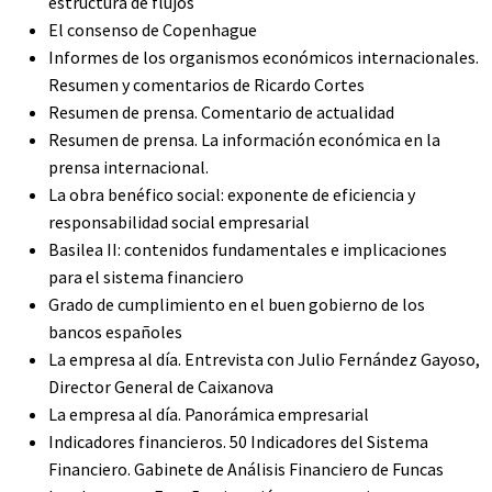
estructura de flujos
El consenso de Copenhague
Informes de los organismos económicos internacionales.
Resumen y comentarios de Ricardo Cortes
Resumen de prensa. Comentario de actualidad
Resumen de prensa. La información económica en la
prensa internacional.
La obra benéfico social: exponente de eficiencia y
responsabilidad social empresarial
Basilea II: contenidos fundamentales e implicaciones
para el sistema financiero
Grado de cumplimiento en el buen gobierno de los
bancos españoles
La empresa al día. Entrevista con Julio Fernández Gayoso,
Director General de Caixanova
La empresa al día. Panorámica empresarial
Indicadores financieros. 50 Indicadores del Sistema
Financiero. Gabinete de Análisis Financiero de Funcas