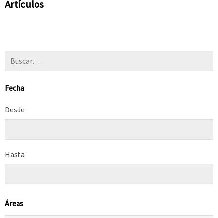
Artículos
Fecha
Desde
Hasta
Áreas