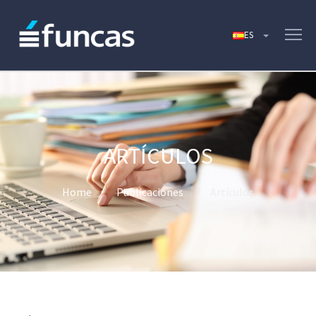
ARTÍCULOS
Home
Publicaciones
Artículos