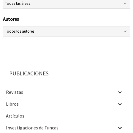
Autores
PUBLICACIONES
Revistas
Libros
Artículos
Investigaciones de Funcas