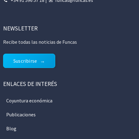
NEWSLETTER
Recibe todas las noticias de Funcas
Suscribirse
ENLACES DE INTERÉS
Coyuntura económica
Publicaciones
Blog