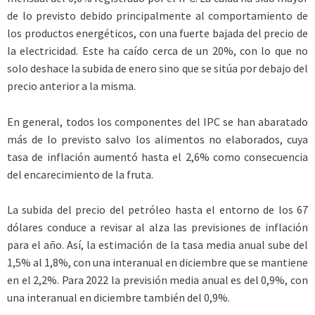
de lo previsto debido principalmente al comportamiento de
los productos energéticos, con una fuerte bajada del precio de
la electricidad. Este ha caído cerca de un 20%, con lo que no
solo deshace la subida de enero sino que se sitúa por debajo del
precio anterior a la misma.
En general, todos los componentes del IPC se han abaratado
más de lo previsto salvo los alimentos no elaborados, cuya
tasa de inflación aumentó hasta el 2,6% como consecuencia
del encarecimiento de la fruta.
La subida del precio del petróleo hasta el entorno de los 67
dólares conduce a revisar al alza las previsiones de inflación
para el año. Así, la estimación de la tasa media anual sube del
1,5% al 1,8%, con una interanual en diciembre que se mantiene
en el 2,2%. Para 2022 la previsión media anual es del 0,9%, con
una interanual en diciembre también del 0,9%.