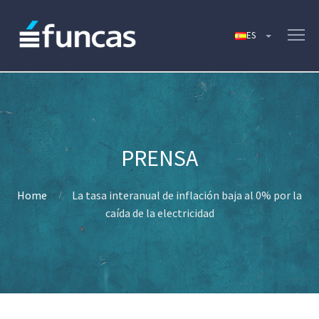
Home
La tasa interanual de inflación baja al 0% por la
caída de la electricidad