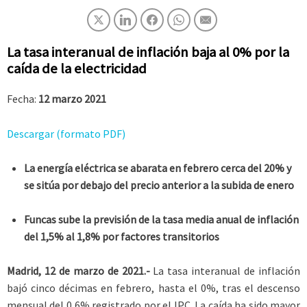
La tasa interanual de inflación baja al 0% por la
caída de la electricidad
Fecha:
12 marzo 2021
Descargar (formato PDF)
La energía eléctrica se abarata en febrero cerca del 20% y
se sitúa por debajo del precio anterior a la subida de enero
Funcas sube la previsión de la tasa media anual de inflación
del 1,5% al 1,8% por factores transitorios
Madrid, 12 de marzo de 2021.-
La tasa interanual de inflación
bajó cinco décimas en febrero, hasta el 0%, tras el descenso
mensual del 0,6% registrado por el IPC. La caída ha sido mayor