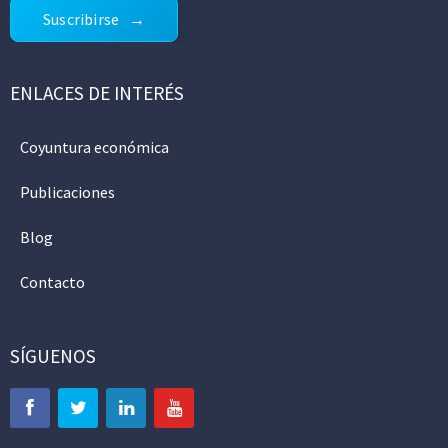
Suscribirse
ENLACES DE INTERÉS
Coyuntura económica
Publicaciones
Blog
Contacto
SÍGUENOS