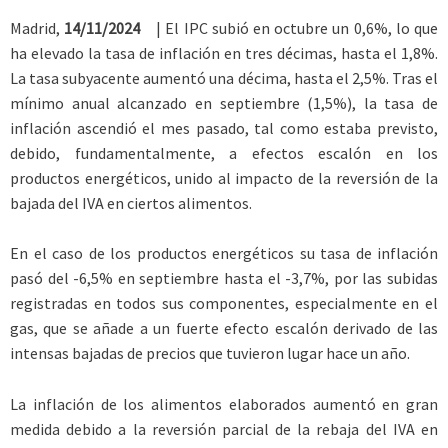
Madrid,
14/11/2024
| El IPC subió en octubre un 0,6%, lo que
ha elevado la tasa de inflación en tres décimas, hasta el 1,8%.
La tasa subyacente aumentó una décima, hasta el 2,5%. Tras el
mínimo anual alcanzado en septiembre (1,5%), la tasa de
inflación ascendió el mes pasado, tal como estaba previsto,
debido, fundamentalmente, a efectos escalón en los
productos energéticos, unido al impacto de la reversión de la
bajada del IVA en ciertos alimentos.
En el caso de los productos energéticos su tasa de inflación
pasó del -6,5% en septiembre hasta el -3,7%, por las subidas
registradas en todos sus componentes, especialmente en el
gas, que se añade a un fuerte efecto escalón derivado de las
intensas bajadas de precios que tuvieron lugar hace un año.
La inflación de los alimentos elaborados aumentó en gran
medida debido a la reversión parcial de la rebaja del IVA en