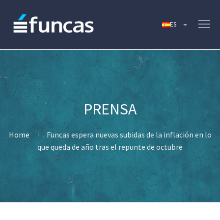
Home
Funcas espera nuevas subidas de la inflación en lo
que queda de año tras el repunte de octubre