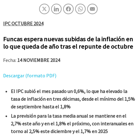
IPC
OCTUBRE 2024
Funcas espera nuevas subidas de la inflación en
lo que queda de año tras el repunte de octubre
Fecha:
14 NOVIEMBRE 2024
Descargar (formato PDF)
El IPC subió el mes pasado un 0,6%, lo que ha elevado la
tasa de inflación en tres décimas, desde el mínimo del 1,5%
de septiembre hasta el 1,8%
La previsión para la tasa media anual se mantiene en el
2,7% este año y en el 1,8% el próximo, con interanuales en
torno al 2,5% este diciembre y el 1,7% en 2025