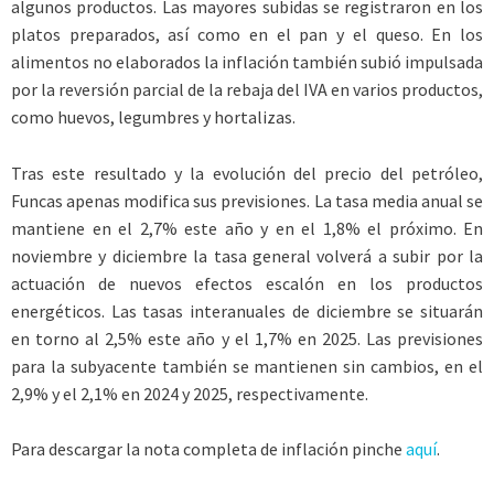
algunos productos. Las mayores subidas se registraron en los
platos preparados, así como en el pan y el queso. En los
alimentos no elaborados la inflación también subió impulsada
por la reversión parcial de la rebaja del IVA en varios productos,
como huevos, legumbres y hortalizas.
Tras este resultado y la evolución del precio del petróleo,
Funcas apenas modifica sus previsiones. La tasa media anual se
mantiene en el 2,7% este año y en el 1,8% el próximo. En
noviembre y diciembre la tasa general volverá a subir por la
actuación de nuevos efectos escalón en los productos
energéticos. Las tasas interanuales de diciembre se situarán
en torno al 2,5% este año y el 1,7% en 2025. Las previsiones
para la subyacente también se mantienen sin cambios, en el
2,9% y el 2,1% en 2024 y 2025, respectivamente.
Para descargar la nota completa de inflación pinche
aquí
.