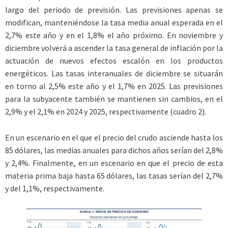
largo del periodo de previsión. Las previsiones apenas se
modifican, manteniéndose la tasa media anual esperada en el
2,7% este año y en el 1,8% el año próximo. En noviembre y
diciembre volverá a ascender la tasa general de inflación por la
actuación de nuevos efectos escalón en los productos
energéticos. Las tasas interanuales de diciembre se situarán
en torno al 2,5% este año y el 1,7% en 2025. Las previsiones
para la subyacente también se mantienen sin cambios, en el
2,9% y el 2,1% en 2024 y 2025, respectivamente (cuadro 2).
En un escenario en el que el precio del crudo asciende hasta los
85 dólares, las medias anuales para dichos años serían del 2,8%
y 2,4%. Finalmente, en un escenario en que el precio de esta
materia prima baja hasta 65 dólares, las tasas serían del 2,7%
y del 1,1%, respectivamente.