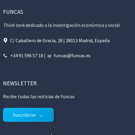
FUNCAS
Think tank
dedicado a la investigación económica y social
C/ Caballero de Gracia, 28 | 28013 Madrid, España
+34 91 596 57 18
|
funcas@funcas.es
NEWSLETTER
Recibe todas las noticias de Funcas
Suscribirse