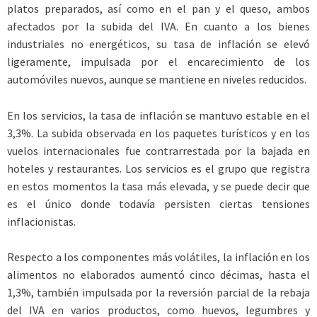
platos preparados, así como en el pan y el queso, ambos
afectados por la subida del IVA. En cuanto a los bienes
industriales no energéticos, su tasa de inflación se elevó
ligeramente, impulsada por el encarecimiento de los
automóviles nuevos, aunque se mantiene en niveles reducidos.
En los servicios, la tasa de inflación se mantuvo estable en el
3,3%. La subida observada en los paquetes turísticos y en los
vuelos internacionales fue contrarrestada por la bajada en
hoteles y restaurantes. Los servicios es el grupo que registra
en estos momentos la tasa más elevada, y se puede decir que
es el único donde todavía persisten ciertas tensiones
inflacionistas.
Respecto a los componentes más volátiles, la inflación en los
alimentos no elaborados aumentó cinco décimas, hasta el
1,3%, también impulsada por la reversión parcial de la rebaja
del IVA en varios productos, como huevos, legumbres y