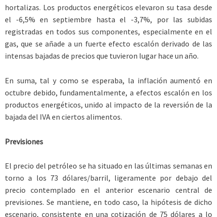
hortalizas. Los productos energéticos elevaron su tasa desde
el -6,5% en septiembre hasta el -3,7%, por las subidas
registradas en todos sus componentes, especialmente en el
gas, que se añade a un fuerte efecto escalón derivado de las
intensas bajadas de precios que tuvieron lugar hace un año.
En suma, tal y como se esperaba, la inflación aumentó en
octubre debido, fundamentalmente, a efectos escalón en los
productos energéticos, unido al impacto de la reversión de la
bajada del IVA en ciertos alimentos.
Previsiones
El precio del petróleo se ha situado en las últimas semanas en
torno a los 73 dólares/barril, ligeramente por debajo del
precio contemplado en el anterior escenario central de
previsiones. Se mantiene, en todo caso, la hipótesis de dicho
escenario, consistente en una cotización de 75 dólares a lo