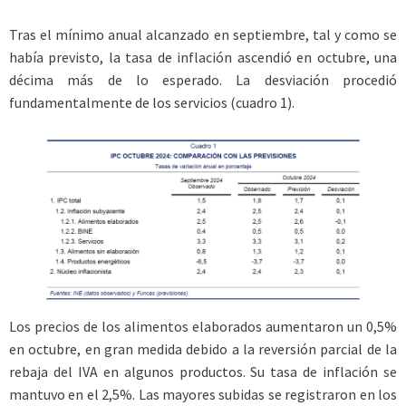
Tras el mínimo anual alcanzado en septiembre, tal y como se
había previsto, la tasa de inflación ascendió en octubre, una
décima más de lo esperado. La desviación procedió
fundamentalmente de los servicios (cuadro 1).
Los precios de los alimentos elaborados aumentaron un 0,5%
en octubre, en gran medida debido a la reversión parcial de la
rebaja del IVA en algunos productos. Su tasa de inflación se
mantuvo en el 2,5%. Las mayores subidas se registraron en los