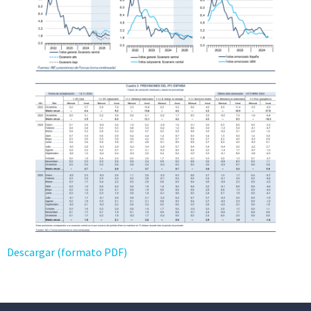
Descargar (formato PDF)