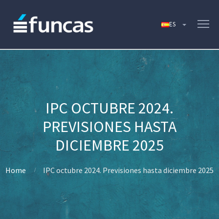
IPC OCTUBRE 2024.
PREVISIONES HASTA
DICIEMBRE 2025
Home
IPC octubre 2024. Previsiones hasta diciembre 2025