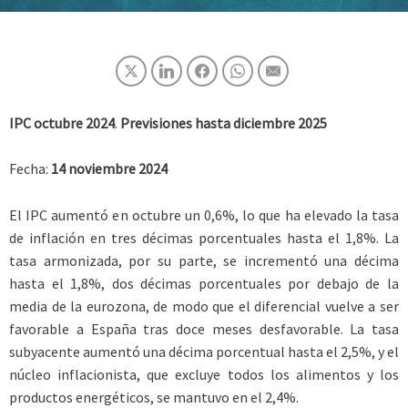
IPC octubre 2024
.
Previsiones hasta diciembre 2025
Fecha:
14 noviembre 2024
El IPC aumentó en octubre un 0,6%, lo que ha elevado la tasa
de inflación en tres décimas porcentuales hasta el 1,8%. La
tasa armonizada, por su parte, se incrementó una décima
hasta el 1,8%, dos décimas porcentuales por debajo de la
media de la eurozona, de modo que el diferencial vuelve a ser
favorable a España tras doce meses desfavorable. La tasa
subyacente aumentó una décima porcentual hasta el 2,5%, y el
núcleo inflacionista, que excluye todos los alimentos y los
productos energéticos, se mantuvo en el 2,4%.