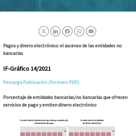
Pagos y dinero electrónico: el ascenso de las entidades no
bancarias
IF-Gráfico 14/2021
Descarga Publicación (formato PDF)
Porcentaje de entidades bancarias/no bancarias que ofrecen
servicios de pago y emiten dinero electrónico