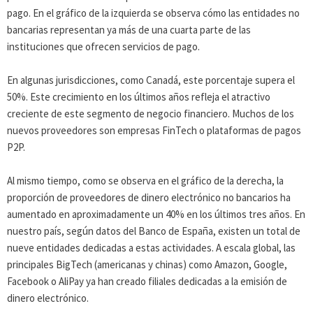
pago. En el gráfico de la izquierda se observa cómo las entidades no
bancarias representan ya más de una cuarta parte de las
instituciones que ofrecen servicios de pago.
En algunas jurisdicciones, como Canadá, este porcentaje supera el
50%. Este crecimiento en los últimos años refleja el atractivo
creciente de este segmento de negocio financiero. Muchos de los
nuevos proveedores son empresas FinTech o plataformas de pagos
P2P.
Al mismo tiempo, como se observa en el gráfico de la derecha, la
proporción de proveedores de dinero electrónico no bancarios ha
aumentado en aproximadamente un 40% en los últimos tres años. En
nuestro país, según datos del Banco de España, existen un total de
nueve entidades dedicadas a estas actividades. A escala global, las
principales BigTech (americanas y chinas) como Amazon, Google,
Facebook o AliPay ya han creado filiales dedicadas a la emisión de
dinero electrónico.