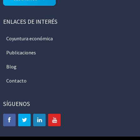
ENLACES DE INTERÉS
Coyuntura económica
Publicaciones
Blog
Contacto
SÍGUENOS