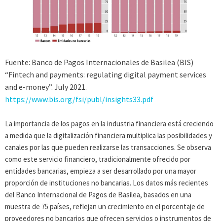
Fuente: Banco de Pagos Internacionales de Basilea (BIS)
“Fintech and payments: regulating digital payment services
and e-money”. July 2021.
https://www.bis.org/fsi/publ/insights33.pdf
La importancia de los pagos en la industria financiera está creciendo
a medida que la digitalización financiera multiplica las posibilidades y
canales por las que pueden realizarse las transacciones. Se observa
como este servicio financiero, tradicionalmente ofrecido por
entidades bancarias, empieza a ser desarrollado por una mayor
proporción de instituciones no bancarias. Los datos más recientes
del Banco Internacional de Pagos de Basilea, basados en una
muestra de 75 países, reflejan un crecimiento en el porcentaje de
proveedores no bancarios que ofrecen servicios o instrumentos de