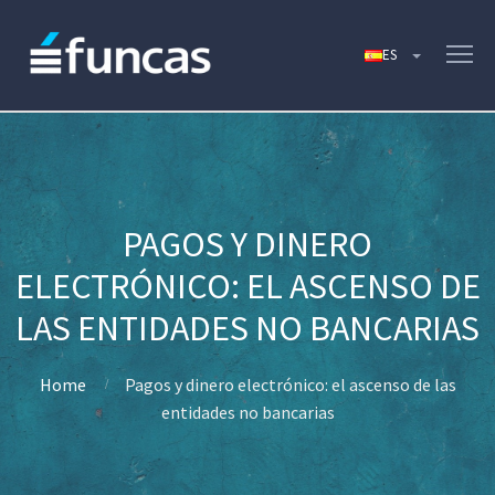
PAGOS Y DINERO
ELECTRÓNICO: EL ASCENSO DE
LAS ENTIDADES NO BANCARIAS
Home
Pagos y dinero electrónico: el ascenso de las
entidades no bancarias