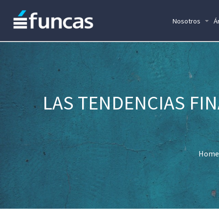
Nosotros
Á
LAS TENDENCIAS FIN
Home