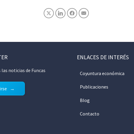
TER
ENLACES DE INTERÉS
 las noticias de Funcas
Coyuntura económica
Publicaciones
irse
Blog
Contacto