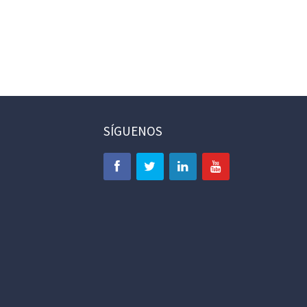
SÍGUENOS