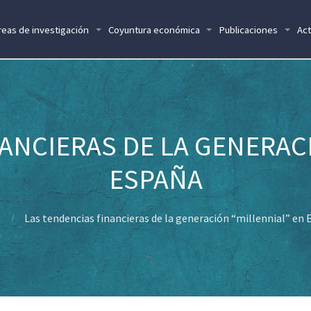
reas de investigación
Coyuntura económica
Publicaciones
Act
ANCIERAS DE LA GENERAC
ESPAÑA
Las tendencias financieras de la generación “millennial” en