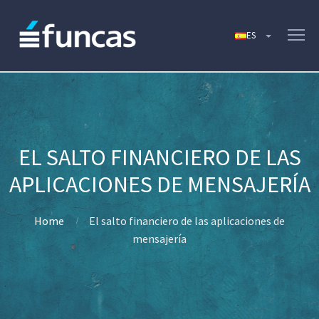
EL SALTO FINANCIERO DE LAS
APLICACIONES DE MENSAJERÍA
Home
El salto financiero de las aplicaciones de
mensajería