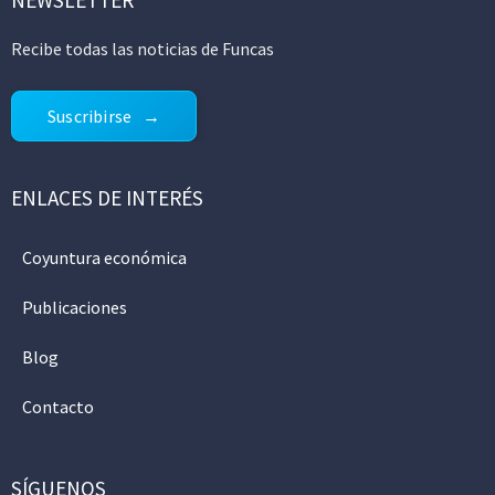
Recibe todas las noticias de Funcas
Suscribirse
ENLACES DE INTERÉS
Coyuntura económica
Publicaciones
Blog
Contacto
SÍGUENOS