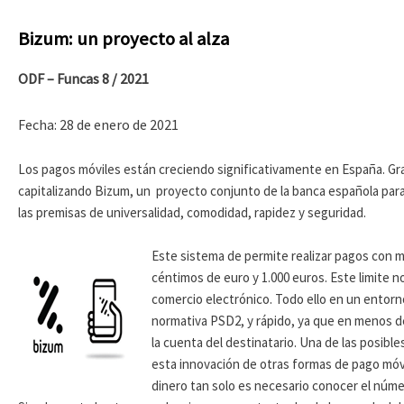
Bizum: un proyecto al alza
ODF – Funcas 8 / 2021
Fecha: 28 de enero de 2021
Los pagos móviles están creciendo significativamente en España. Gr
capitalizando Bizum, un proyecto conjunto de la banca española para 
las premisas de universalidad, comodidad, rapidez y seguridad.
Este sistema de permite realizar pagos con mó
céntimos de euro y 1.000 euros. Este limite no
comercio electrónico. Todo ello en un entorn
normativa PSD2, y rápido, ya que en menos d
la cuenta del destinatario. Una de las posible
esta innovación de otras formas de pago móvi
dinero tan solo es necesario conocer el númer