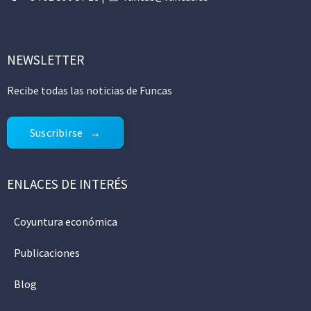
NEWSLETTER
Recibe todas las noticias de Funcas
Suscribirse
ENLACES DE INTERÉS
Coyuntura económica
Publicaciones
Blog