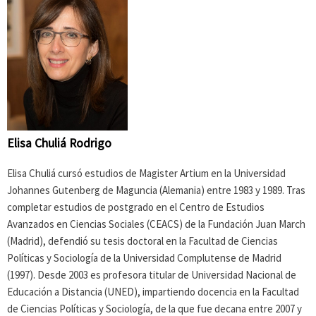
Elisa Chuliá Rodrigo
Elisa Chuliá cursó estudios de Magister Artium en la Universidad
Johannes Gutenberg de Maguncia (Alemania) entre 1983 y 1989. Tras
completar estudios de postgrado en el Centro de Estudios
Avanzados en Ciencias Sociales (CEACS) de la Fundación Juan March
(Madrid), defendió su tesis doctoral en la Facultad de Ciencias
Políticas y Sociología de la Universidad Complutense de Madrid
(1997). Desde 2003 es profesora titular de Universidad Nacional de
Educación a Distancia (UNED), impartiendo docencia en la Facultad
de Ciencias Políticas y Sociología, de la que fue decana entre 2007 y