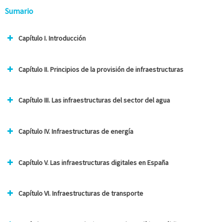
Sumario
Capítulo I. Introducción
Capítulo II. Principios de la provisión de infraestructuras
Capítulo III. Las infraestructuras del sector del agua
Capítulo IV. Infraestructuras de energía
Capítulo V. Las infraestructuras digitales en España
Capítulo VI. Infraestructuras de transporte