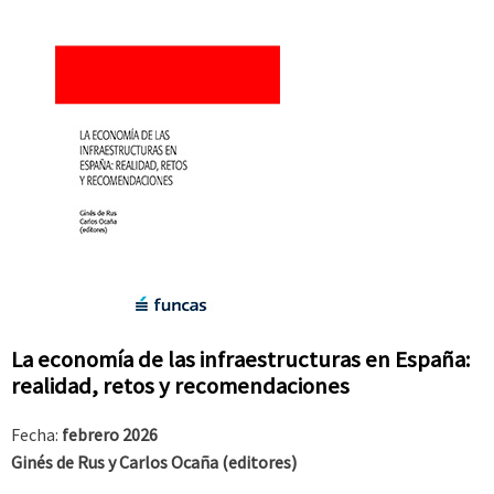
La economía de las infraestructuras en España:
realidad, retos y recomendaciones
Fecha:
febrero 2026
Ginés de Rus y Carlos Ocaña (editores)