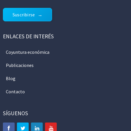
Suscribirse
ENLACES DE INTERÉS
Coyuntura económica
Publicaciones
Blog
Contacto
SÍGUENOS