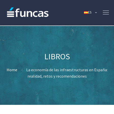
Home
La economía de las infraestructuras en España:
realidad, retos y recomendaciones