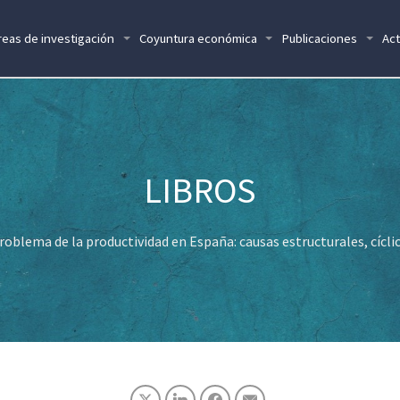
reas de investigación
Coyuntura económica
Publicaciones
Act
roblema de la productividad en España: causas estructurales, cíclic