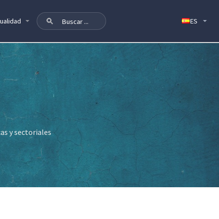
ualidad
as y sectoriales