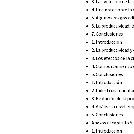
3. La evolución de l
4. Una nota sobre la
5. Algunos rasgos ad
6. La productividad, 
7. Conclusiones
1. Introducción
2. La productividad y
3. Los efectos de la 
4. Comportamiento cí
5. Conclusiones
1. Introducción
2. Industrias manufa
3. Evolución de la p
4. Análisis a nivel e
5. Conclusiones
Anexos al capítulo 5
1. Introducción