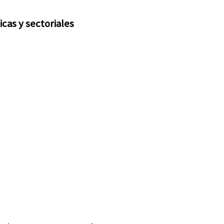
cas y sectoriales