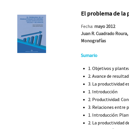
El problema de la p
Fecha:
mayo 2012
Juan R. Cuadrado Roura
Monografías
Sumario
1. Objetivos y plant
2. Avance de resulta
3. La productividad e
1. Introducción
2. Productividad: Co
3. Relaciones entre 
1. Introducción: Pla
2. La productividad 