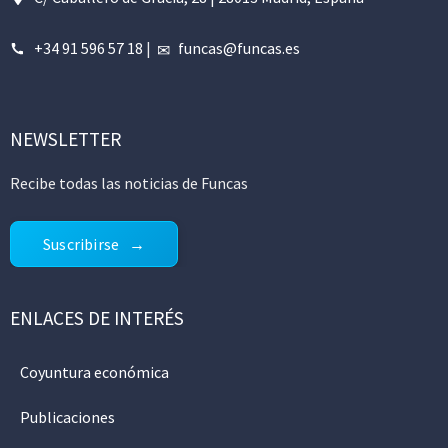
+34 91 596 57 18
|
funcas@funcas.es
NEWSLETTER
Recibe todas las noticias de Funcas
Suscribirse
ENLACES DE INTERÉS
Coyuntura económica
Publicaciones