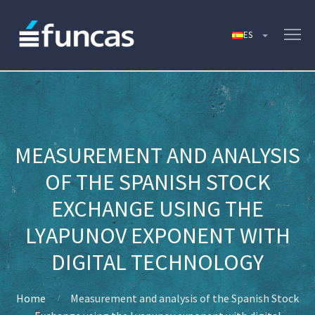
MEASUREMENT AND ANALYSIS
OF THE SPANISH STOCK
EXCHANGE USING THE
LYAPUNOV EXPONENT WITH
DIGITAL TECHNOLOGY
Home
Measurement and analysis of the Spanish Stock