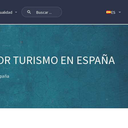
ualidad
TOR TURISMO EN ESPAÑA
spaña