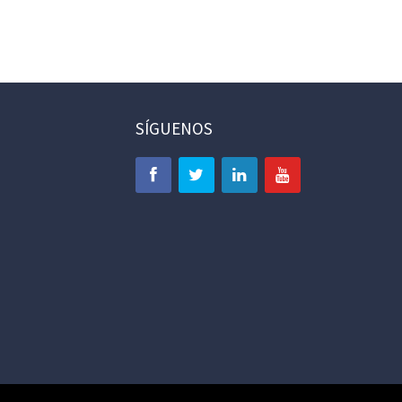
SÍGUENOS