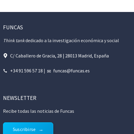
FUNCAS
Think tank
dedicado a la investigación económica y social
C/ Caballero de Gracia, 28 | 28013 Madrid, España
+34 91 596 57 18
|
funcas@funcas.es
NEWSLETTER
Recibe todas las noticias de Funcas
Suscribirse