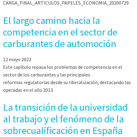
CARGA_FINAL_ARTICULOS_PAPELES_ECONOMIA_20200729
El largo camino hacia la
competencia en el sector de
carburantes de automoción
12 mayo 2023
Este capítulo repasa los problemas de competencia en el
sector de los carburantes y las principales
reformas regulatorias desde su liberalización, destacando las
operadas en el año 2013.
La transición de la universidad
al trabajo y el fenómeno de la
sobrecualificación en España