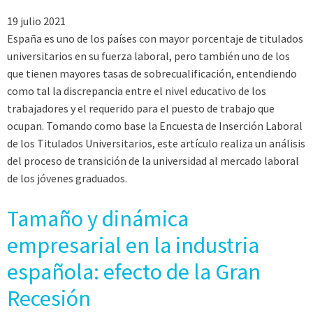
19 julio 2021
España es uno de los países con mayor porcentaje de titulados
universitarios en su fuerza laboral, pero también uno de los
que tienen mayores tasas de sobrecualificación, entendiendo
como tal la discrepancia entre el nivel educativo de los
trabajadores y el requerido para el puesto de trabajo que
ocupan. Tomando como base la Encuesta de Inserción Laboral
de los Titulados Universitarios, este artículo realiza un análisis
del proceso de transición de la universidad al mercado laboral
de los jóvenes graduados.
Tamaño y dinámica
empresarial en la industria
española: efecto de la Gran
Recesión