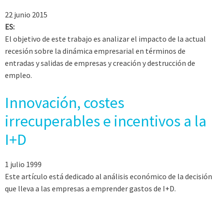
22 junio 2015
ES:
El objetivo de este trabajo es analizar el impacto de la actual
recesión sobre la dinámica empresarial en términos de
entradas y salidas de empresas y creación y destrucción de
empleo.
Innovación, costes
irrecuperables e incentivos a la
I+D
1 julio 1999
Este artículo está dedicado al análisis económico de la decisión
que lleva a las empresas a emprender gastos de I+D.