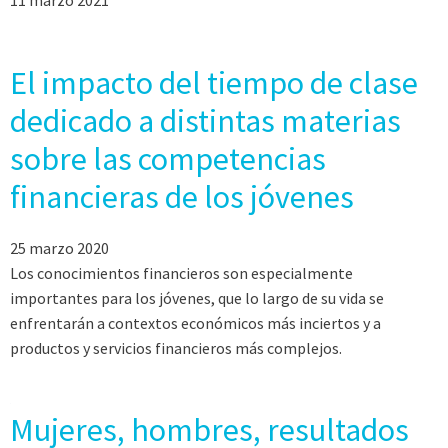
El impacto del tiempo de clase
dedicado a distintas materias
sobre las competencias
financieras de los jóvenes
25 marzo 2020
Los conocimientos financieros son especialmente
importantes para los jóvenes, que lo largo de su vida se
enfrentarán a contextos económicos más inciertos y a
productos y servicios financieros más complejos.
Mujeres, hombres, resultados