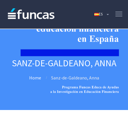
SANZ-DE-GALDEANO, ANNA
Home
Sanz-de-Galdeano, Anna