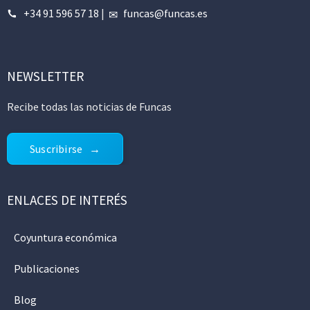
+34 91 596 57 18
|
funcas@funcas.es
NEWSLETTER
Recibe todas las noticias de Funcas
Suscribirse
ENLACES DE INTERÉS
Coyuntura económica
Publicaciones
Blog