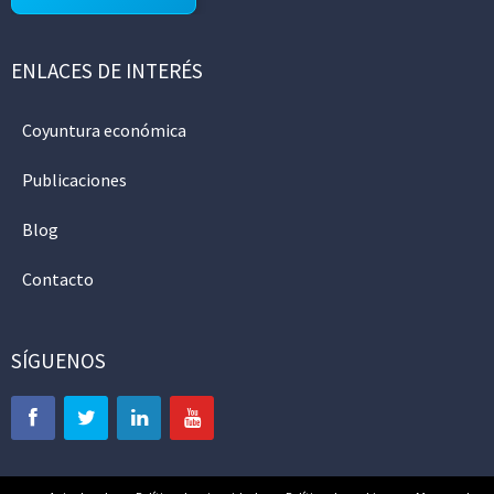
ENLACES DE INTERÉS
Coyuntura económica
Publicaciones
Blog
Contacto
SÍGUENOS