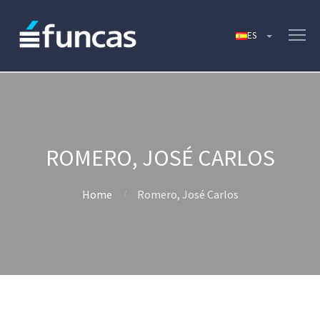
ROMERO, JOSÉ CARLOS
Home
Romero, José Carlos