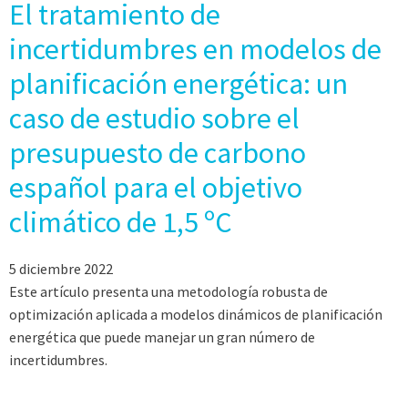
El tratamiento de
incertidumbres en modelos de
planificación energética: un
caso de estudio sobre el
presupuesto de carbono
español para el objetivo
climático de 1,5 ºC
5 diciembre 2022
Este artículo presenta una metodología robusta de
optimización aplicada a modelos dinámicos de planificación
energética que puede manejar un gran número de
incertidumbres.