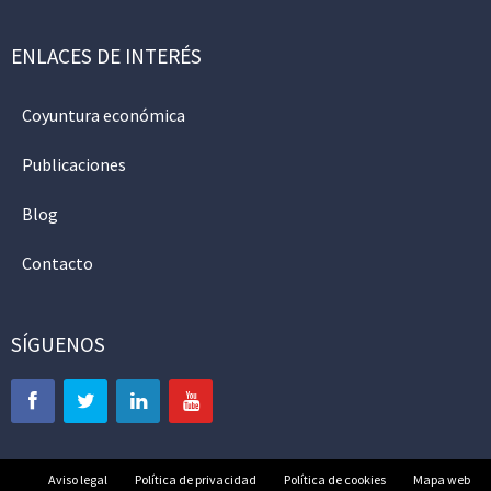
ENLACES DE INTERÉS
Coyuntura económica
Publicaciones
Blog
Contacto
SÍGUENOS
Aviso legal
Política de privacidad
Política de cookies
Mapa web