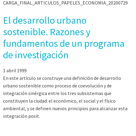
CARGA_FINAL_ARTICULOS_PAPELES_ECONOMIA_20200729
El desarrollo urbano
sostenible. Razones y
fundamentos de un programa
de investigación
1 abril 1999
En este artículo se construye una definición de desarrollo
urbano sostenible como proceso de coevolución y de
integración sinérgica entre los tres subsistemas que
constituyen la ciudad: el económico, el social y el físico
ambiental, y se definen nuevos principios para alcanzar esta
integración posit.