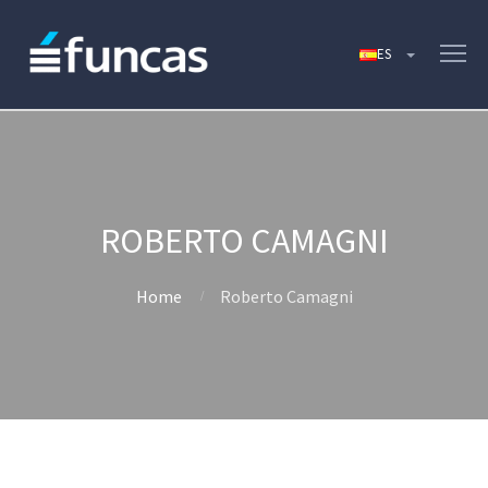
ROBERTO CAMAGNI
Home
Roberto Camagni