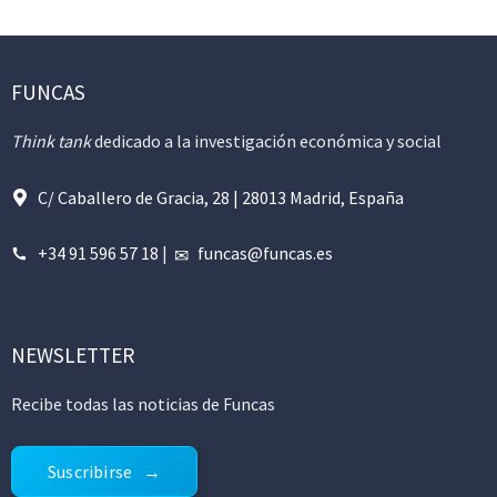
FUNCAS
Think tank
dedicado a la investigación económica y social
C/ Caballero de Gracia, 28 | 28013 Madrid, España
+34 91 596 57 18
|
funcas@funcas.es
NEWSLETTER
Recibe todas las noticias de Funcas
Suscribirse