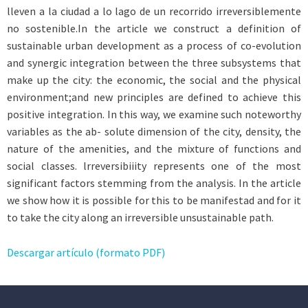
lleven a la ciudad a lo lago de un recorrido irreversiblemente
no sostenible.In the article we construct a definition of
sustainable urban development as a process of co-evolution
and synergic integration between the three subsystems that
make up the city: the economic, the social and the physical
environment;and new principles are defined to achieve this
positive integration. In this way, we examine such noteworthy
variables as the ab- solute dimension of the city, density, the
nature of the amenities, and the mixture of functions and
social classes. lrreversibiiity represents one of the most
significant factors stemming from the analysis. In the article
we show how it is possible for this to be manifestad and for it
to take the city along an irreversible unsustainable path.
Descargar artículo (formato PDF)