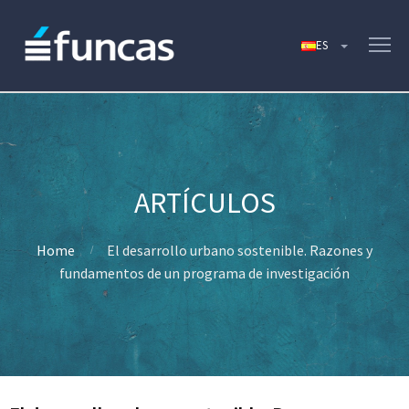
Home
El desarrollo urbano sostenible. Razones y
fundamentos de un programa de investigación