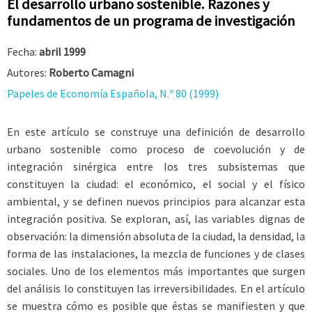
El desarrollo urbano sostenible. Razones y
fundamentos de un programa de investigación
Fecha:
abril 1999
Autores:
Roberto Camagni
Papeles de Economía Española, N.º 80 (1999)
En este artículo se construye una definición de desarrollo
urbano sostenible como proceso de coevolución y de
integración sinérgica entre los tres subsistemas que
constituyen la ciudad: el económico, el social y el físico
ambiental, y se definen nuevos principios para alcanzar esta
integración positiva. Se exploran, así, las variables dignas de
observación: la dimensión absoluta de la ciudad, la densidad, la
forma de las instalaciones, la mezcla de funciones y de clases
sociales. Uno de los elementos más importantes que surgen
del análisis lo constituyen las irreversibilidades. En el artículo
se muestra cómo es posible que éstas se manifiesten y que