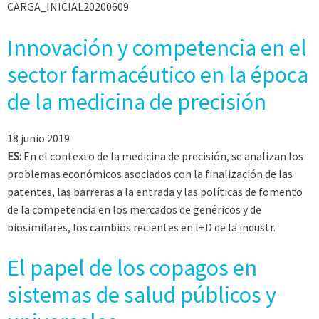
CARGA_INICIAL20200609
Innovación y competencia en el
sector farmacéutico en la época
de la medicina de precisión
18 junio 2019
ES:
En el contexto de la medicina de precisión, se analizan los
problemas económicos asociados con la finalización de las
patentes, las barreras a la entrada y las políticas de fomento
de la competencia en los mercados de genéricos y de
biosimilares, los cambios recientes en l+D de la industr.
El papel de los copagos en
sistemas de salud públicos y