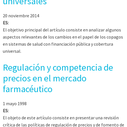
universales
20 noviembre 2014
ES:
El objetivo principal del artículo consiste en analizar algunos
aspectos relevantes de los cambios en el papel de los copagos
en sistemas de salud con financiación pública y cobertura
universal.
Regulación y competencia de
precios en el mercado
farmacéutico
1 mayo 1998
ES:
El objeto de este artículo consiste en presentar una revisión
crítica de las políticas de regulación de precios y de fomento de