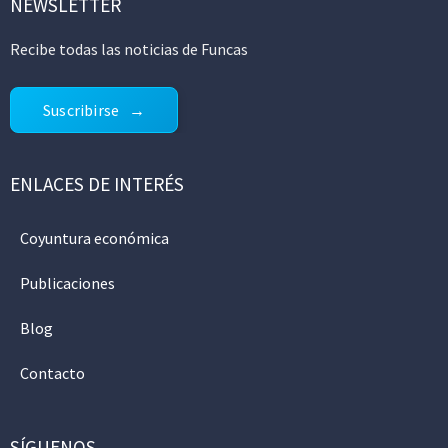
NEWSLETTER
Recibe todas las noticias de Funcas
Suscribirse
ENLACES DE INTERÉS
Coyuntura económica
Publicaciones
Blog
Contacto
SÍGUENOS