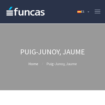
PUIG-JUNOY, JAUME
Home
Puig-Junoy, Jaume