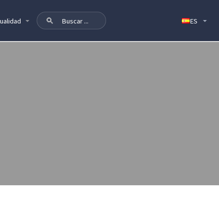
ualidad