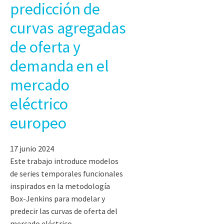
predicción de
curvas agregadas
de oferta y
demanda en el
mercado
eléctrico
europeo
17 junio 2024
Este trabajo introduce modelos
de series temporales funcionales
inspirados en la metodología
Box-Jenkins para modelar y
predecir las curvas de oferta del
mercado eléctrico.