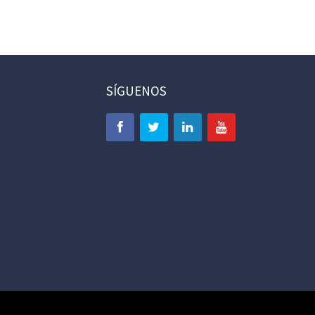
SÍGUENOS