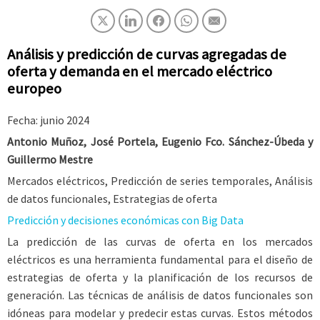
Análisis y predicción de curvas agregadas de
oferta y demanda en el mercado eléctrico
europeo
Fecha: junio 2024
Antonio Muñoz, José Portela, Eugenio Fco. Sánchez-Úbeda y
Guillermo Mestre
Mercados eléctricos, Predicción de series temporales, Análisis
de datos funcionales, Estrategias de oferta
Predicción y decisiones económicas con Big Data
La predicción de las curvas de oferta en los mercados
eléctricos es una herramienta fundamental para el diseño de
estrategias de oferta y la planificación de los recursos de
generación. Las técnicas de análisis de datos funcionales son
idóneas para modelar y predecir estas curvas. Estos métodos