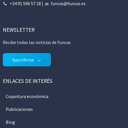
+34 91 596 57 18
|
funcas@funcas.es
NEWSLETTER
Recibe todas las noticias de Funcas
Suscribirse
ENLACES DE INTERÉS
Coyuntura económica
Publicaciones
Blog