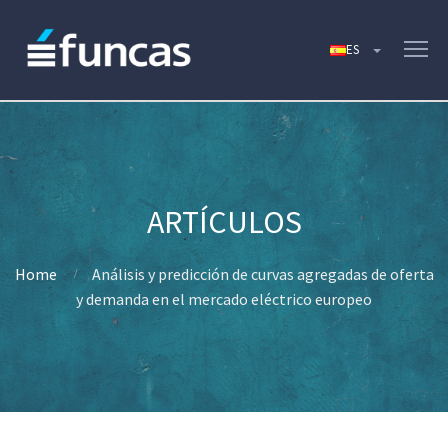
Home
Análisis y predicción de curvas agregadas de oferta
y demanda en el mercado eléctrico europeo