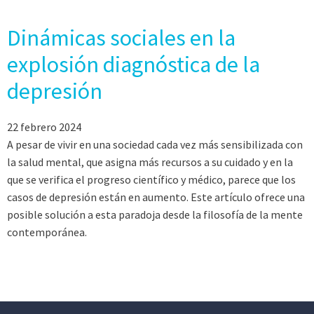
Dinámicas sociales en la
explosión diagnóstica de la
depresión
22 febrero 2024
A pesar de vivir en una sociedad cada vez más sensibilizada con
la salud mental, que asigna más recursos a su cuidado y en la
que se verifica el progreso científico y médico, parece que los
casos de depresión están en aumento. Este artículo ofrece una
posible solución a esta paradoja desde la filosofía de la mente
contemporánea.