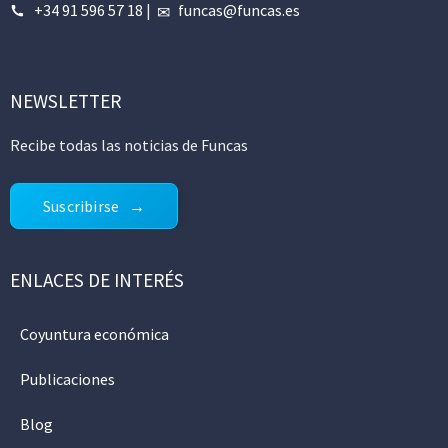
+34 91 596 57 18
|
funcas@funcas.es
NEWSLETTER
Recibe todas las noticias de Funcas
Suscribirse
ENLACES DE INTERÉS
Coyuntura económica
Publicaciones
Blog