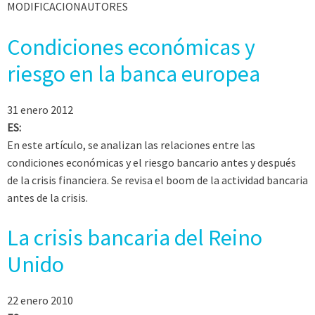
MODIFICACIONAUTORES
Condiciones económicas y
riesgo en la banca europea
31 enero 2012
ES:
En este artículo, se analizan las relaciones entre las
condiciones económicas y el riesgo bancario antes y después
de la crisis financiera. Se revisa el boom de la actividad bancaria
antes de la crisis.
La crisis bancaria del Reino
Unido
22 enero 2010