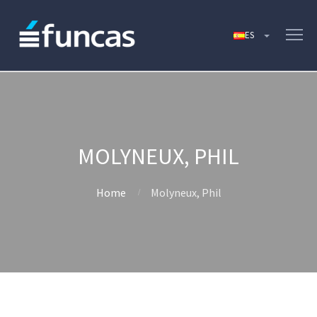
MOLYNEUX, PHIL
Home
Molyneux, Phil