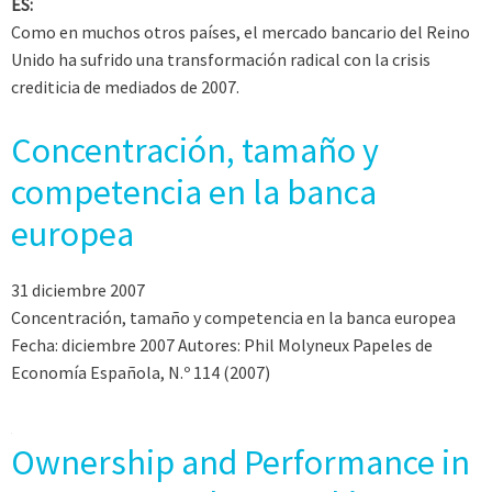
ES:
Como en muchos otros países, el mercado bancario del Reino
Unido ha sufrido una transformación radical con la crisis
crediticia de mediados de 2007.
Concentración, tamaño y
competencia en la banca
europea
31 diciembre 2007
Concentración, tamaño y competencia en la banca europea
Fecha: diciembre 2007 Autores: Phil Molyneux Papeles de
Economía Española, N.º 114 (2007)
Ownership and Performance in