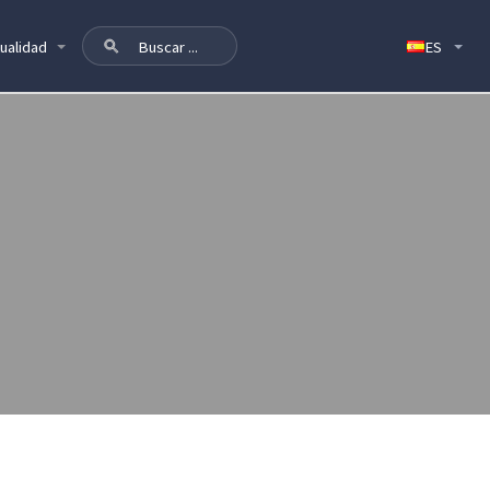
ualidad