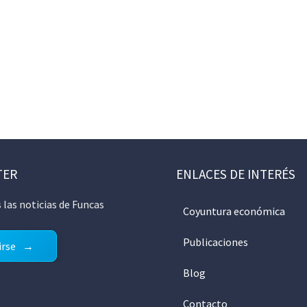
TER
ENLACES DE INTERÉS
 las noticias de Funcas
Coyuntura económica
Publicaciones
irse
Blog
Contacto