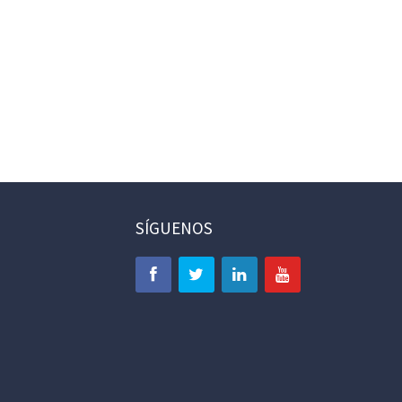
SÍGUENOS