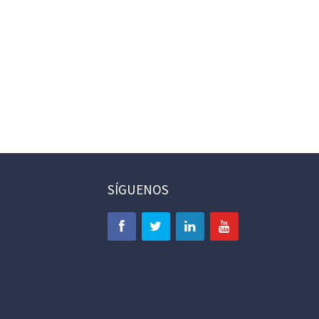
SÍGUENOS