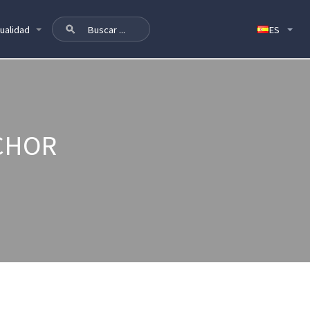
ualidad
CHOR