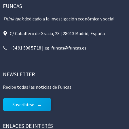
FUNCAS
Think tank
dedicado a la investigación económica y social
C/ Caballero de Gracia, 28 | 28013 Madrid, España
+34 91 596 57 18
|
funcas@funcas.es
NEWSLETTER
Recibe todas las noticias de Funcas
Suscribirse
ENLACES DE INTERÉS