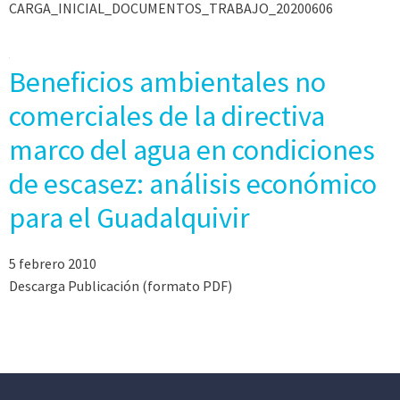
CARGA_INICIAL_DOCUMENTOS_TRABAJO_20200606
Beneficios ambientales no
comerciales de la directiva
marco del agua en condiciones
de escasez: análisis económico
para el Guadalquivir
5 febrero 2010
Descarga Publicación (formato PDF)