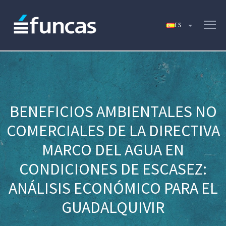
BENEFICIOS AMBIENTALES NO
COMERCIALES DE LA DIRECTIVA
MARCO DEL AGUA EN
CONDICIONES DE ESCASEZ:
ANÁLISIS ECONÓMICO PARA EL
GUADALQUIVIR