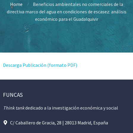
Home
Beneficios ambientales no comerciales de la
directiva marco del agua en condiciones de escasez: análisis
económico para el Guadalquivir
Descarga Publicación (formato PDF)
FUNCAS
Think tank
dedicado a la investigación económica y social
C/ Caballero de Gracia, 28 | 28013 Madrid, España