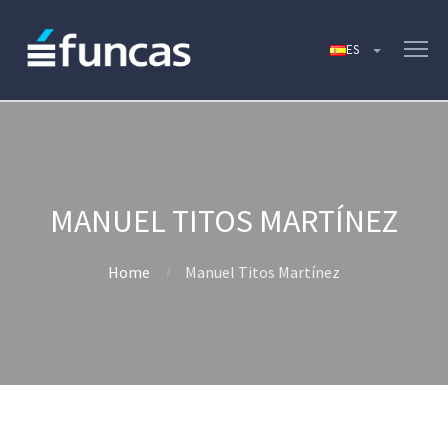
MANUEL TITOS MARTÍNEZ
Home
Manuel Titos Martínez