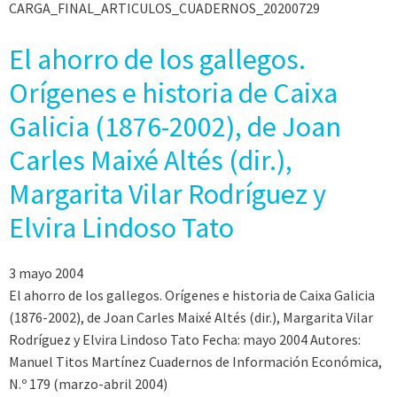
CARGA_FINAL_ARTICULOS_CUADERNOS_20200729
El ahorro de los gallegos.
Orígenes e historia de Caixa
Galicia (1876-2002), de Joan
Carles Maixé Altés (dir.),
Margarita Vilar Rodríguez y
Elvira Lindoso Tato
3 mayo 2004
El ahorro de los gallegos. Orígenes e historia de Caixa Galicia
(1876-2002), de Joan Carles Maixé Altés (dir.), Margarita Vilar
Rodríguez y Elvira Lindoso Tato Fecha: mayo 2004 Autores:
Manuel Titos Martínez Cuadernos de Información Económica,
N.º 179 (marzo-abril 2004)