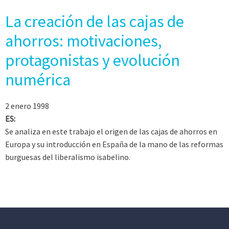
La creación de las cajas de
ahorros: motivaciones,
protagonistas y evolución
numérica
2 enero 1998
ES:
Se analiza en este trabajo el origen de las cajas de ahorros en
Europa y su introducción en España de la mano de las reformas
burguesas del liberalismo isabelino.