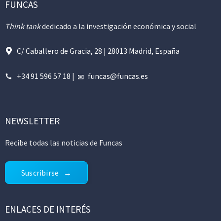
FUNCAS
Think tank
dedicado a la investigación económica y social
C/ Caballero de Gracia, 28 | 28013 Madrid, España
+34 91 596 57 18
|
funcas@funcas.es
NEWSLETTER
Recibe todas las noticias de Funcas
Suscribirse
ENLACES DE INTERÉS