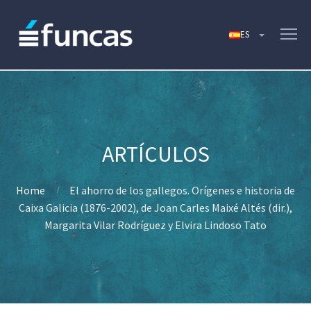
Home
El ahorro de los gallegos. Orígenes e historia de
Caixa Galicia (1876-2002), de Joan Carles Maixé Altés (dir.),
Margarita Vilar Rodríguez y Elvira Lindoso Tato