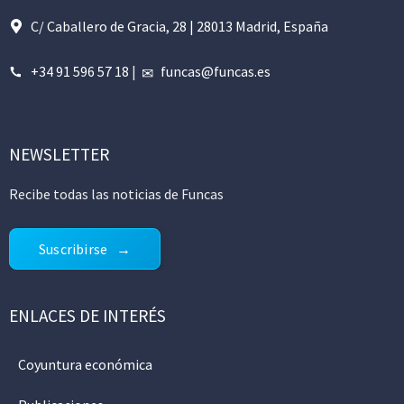
C/ Caballero de Gracia, 28 | 28013 Madrid, España
+34 91 596 57 18
|
funcas@funcas.es
NEWSLETTER
Recibe todas las noticias de Funcas
Suscribirse
ENLACES DE INTERÉS
Coyuntura económica