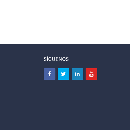
SÍGUENOS