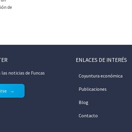
ión de
TER
ENLACES DE INTERÉS
 las noticias de Funcas
Coyuntura económica
Publicaciones
irse
Blog
Contacto