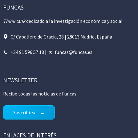
FUNCAS
Think tank
dedicado a la investigación económica y social
C/ Caballero de Gracia, 28 | 28013 Madrid, España
+34 91 596 57 18
|
funcas@funcas.es
NEWSLETTER
Recibe todas las noticias de Funcas
Suscribirse
ENLACES DE INTERÉS