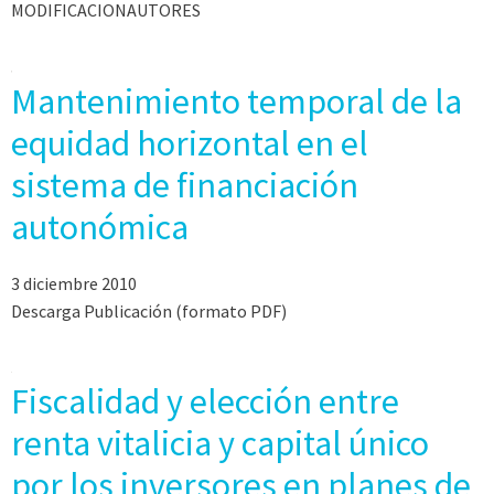
MODIFICACIONAUTORES
Mantenimiento temporal de la
equidad horizontal en el
sistema de financiación
autonómica
3 diciembre 2010
Descarga Publicación (formato PDF)
Fiscalidad y elección entre
renta vitalicia y capital único
por los inversores en planes de