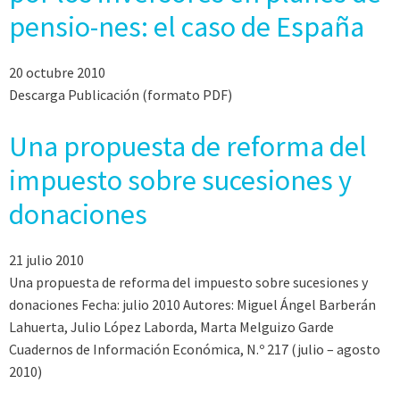
pensio-nes: el caso de España
20 octubre 2010
Descarga Publicación (formato PDF)
Una propuesta de reforma del
impuesto sobre sucesiones y
donaciones
21 julio 2010
Una propuesta de reforma del impuesto sobre sucesiones y
donaciones Fecha: julio 2010 Autores: Miguel Ángel Barberán
Lahuerta, Julio López Laborda, Marta Melguizo Garde
Cuadernos de Información Económica, N.º 217 (julio – agosto
2010)