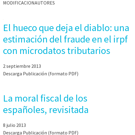
MODIFICACIONAUTORES
El hueco que deja el diablo: una
estimación del fraude en el irpf
con microdatos tributarios
2 septiembre 2013
Descarga Publicación (formato PDF)
La moral fiscal de los
españoles, revisitada
8 julio 2013
Descarga Publicación (formato PDF)