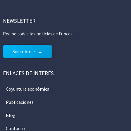
NEWSLETTER
Recibe todas las noticias de Funcas
Suscribirse
ENLACES DE INTERÉS
Coyuntura económica
Publicaciones
Blog
Contacto