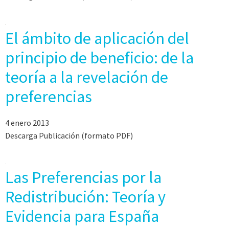
El ámbito de aplicación del
principio de beneficio: de la
teoría a la revelación de
preferencias
4 enero 2013
Descarga Publicación (formato PDF)
Las Preferencias por la
Redistribución: Teoría y
Evidencia para España