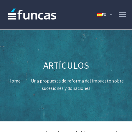
Home
Una propuesta de reforma del impuesto sobre
sucesiones y donaciones