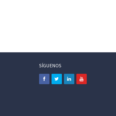
SÍGUENOS