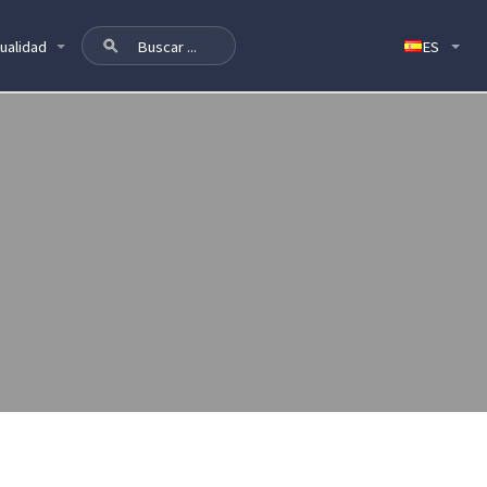
ualidad