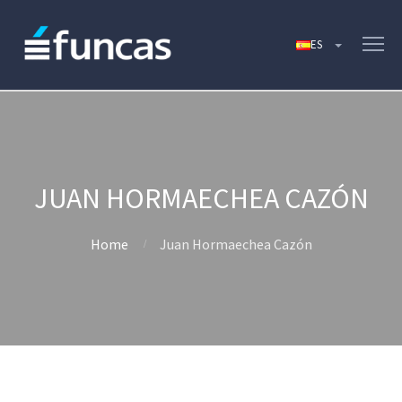
JUAN HORMAECHEA CAZÓN
Home
Juan Hormaechea Cazón