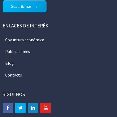
Suscribirse
ENLACES DE INTERÉS
Coyuntura económica
Publicaciones
Blog
Contacto
SÍGUENOS