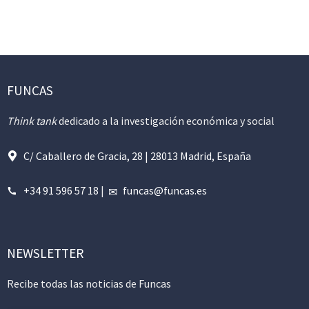
FUNCAS
Think tank
dedicado a la investigación económica y social
C/ Caballero de Gracia, 28 | 28013 Madrid, España
+34 91 596 57 18
|
funcas@funcas.es
NEWSLETTER
Recibe todas las noticias de Funcas