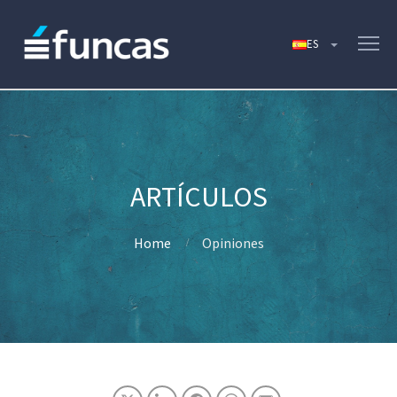
Home
Opiniones