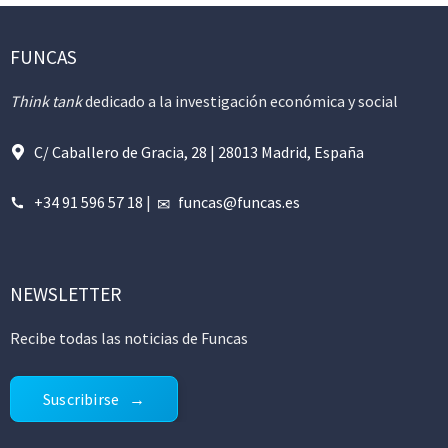
FUNCAS
Think tank
dedicado a la investigación económica y social
C/ Caballero de Gracia, 28 | 28013 Madrid, España
+34 91 596 57 18
|
funcas@funcas.es
NEWSLETTER
Recibe todas las noticias de Funcas
Suscribirse