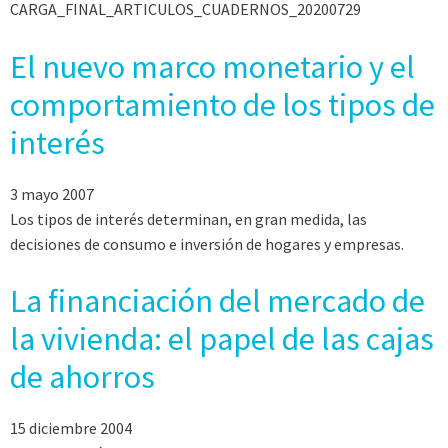
CARGA_FINAL_ARTICULOS_CUADERNOS_20200729
El nuevo marco monetario y el
comportamiento de los tipos de
interés
3 mayo 2007
Los tipos de interés determinan, en gran medida, las
decisiones de consumo e inversión de hogares y empresas.
La financiación del mercado de
la vivienda: el papel de las cajas
de ahorros
15 diciembre 2004