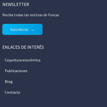
NEWSLETTER
Recibe todas las noticias de Funcas
Suscribirse
ENLACES DE INTERÉS
Coyuntura económica
Publicaciones
Blog
Contacto