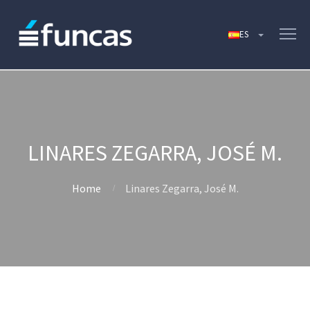
LINARES ZEGARRA, JOSÉ M.
Home
Linares Zegarra, José M.