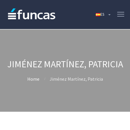
JIMÉNEZ MARTÍNEZ, PATRICIA
Home
Jiménez Martínez, Patricia