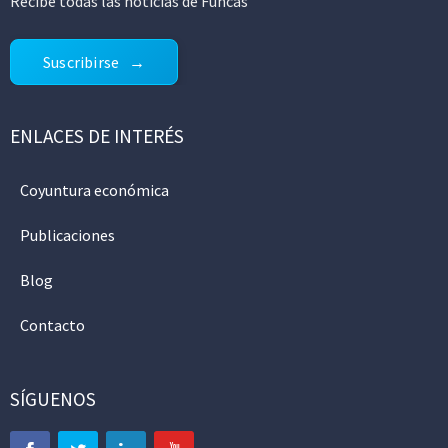
Recibe todas las noticias de Funcas
Suscribirse
ENLACES DE INTERÉS
Coyuntura económica
Publicaciones
Blog
Contacto
SÍGUENOS