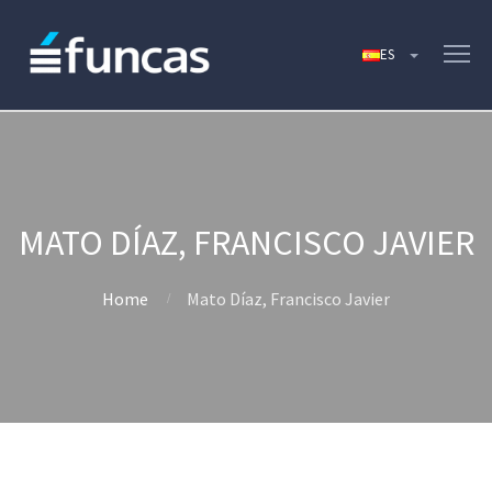
MATO DÍAZ, FRANCISCO JAVIER
Home
Mato Díaz, Francisco Javier