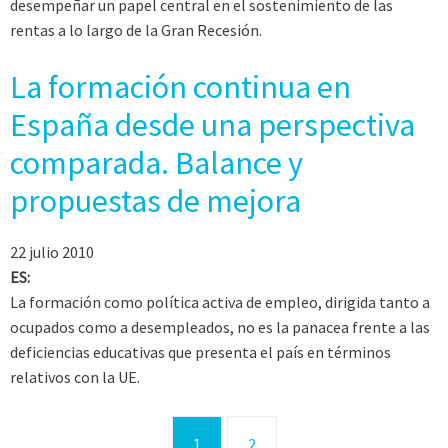
desempeñar un papel central en el sostenimiento de las
rentas a lo largo de la Gran Recesión.
La formación continua en
España desde una perspectiva
comparada. Balance y
propuestas de mejora
22 julio 2010
ES:
La formación como política activa de empleo, dirigida tanto a
ocupados como a desempleados, no es la panacea frente a las
deficiencias educativas que presenta el país en términos
relativos con la UE.
1
2