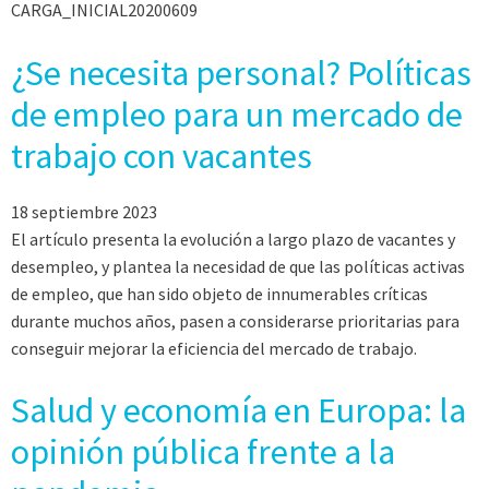
CARGA_INICIAL20200609
¿Se necesita personal? Políticas
de empleo para un mercado de
trabajo con vacantes
18 septiembre 2023
El artículo presenta la evolución a largo plazo de vacantes y
desempleo, y plantea la necesidad de que las políticas activas
de empleo, que han sido objeto de innumerables críticas
durante muchos años, pasen a considerarse prioritarias para
conseguir mejorar la eficiencia del mercado de trabajo.
Salud y economía en Europa: la
opinión pública frente a la