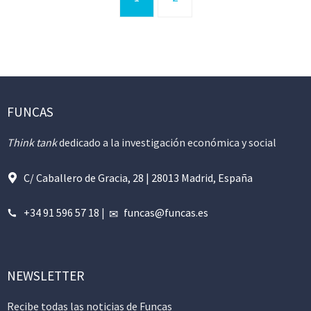
FUNCAS
Think tank
dedicado a la investigación económica y social
C/ Caballero de Gracia, 28 | 28013 Madrid, España
+34 91 596 57 18
|
funcas@funcas.es
NEWSLETTER
Recibe todas las noticias de Funcas