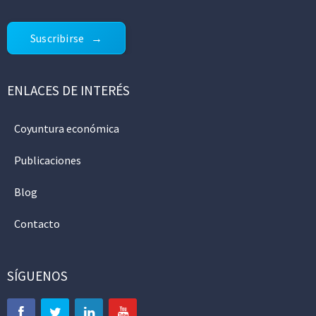
Suscribirse
ENLACES DE INTERÉS
Coyuntura económica
Publicaciones
Blog
Contacto
SÍGUENOS