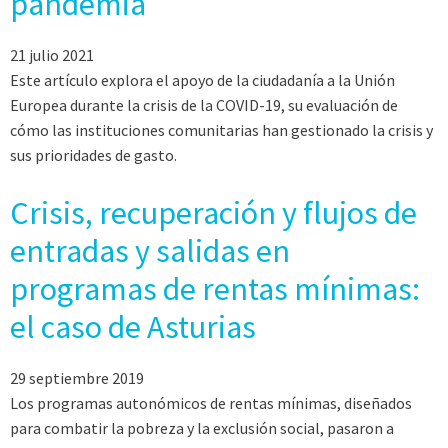
pandemia
21 julio 2021
Este artículo explora el apoyo de la ciudadanía a la Unión
Europea durante la crisis de la COVID-19, su evaluación de
cómo las instituciones comunitarias han gestionado la crisis y
sus prioridades de gasto.
Crisis, recuperación y flujos de
entradas y salidas en
programas de rentas mínimas:
el caso de Asturias
29 septiembre 2019
Los programas autonómicos de rentas mínimas, diseñados
para combatir la pobreza y la exclusión social, pasaron a