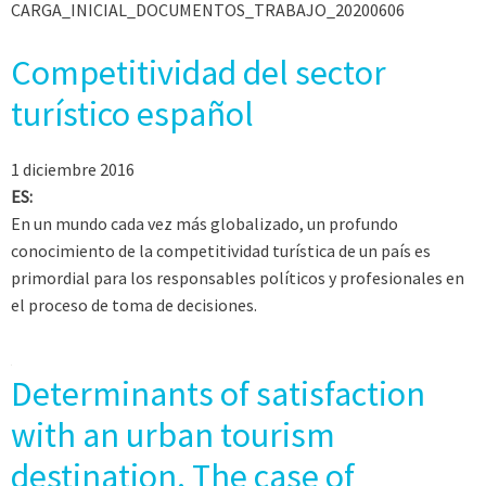
CARGA_INICIAL_DOCUMENTOS_TRABAJO_20200606
Competitividad del sector
turístico español
1 diciembre 2016
ES:
En un mundo cada vez más globalizado, un profundo
conocimiento de la competitividad turística de un país es
primordial para los responsables políticos y profesionales en
el proceso de toma de decisiones.
Determinants of satisfaction
with an urban tourism
destination. The case of