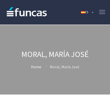
MORAL, MARÍA JOSÉ
Home
Moral, María José