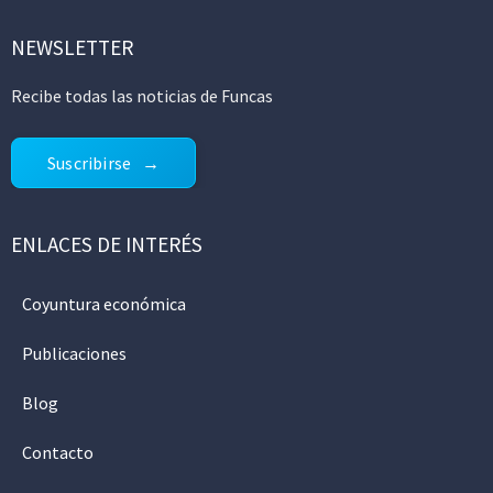
NEWSLETTER
Recibe todas las noticias de Funcas
Suscribirse
ENLACES DE INTERÉS
Coyuntura económica
Publicaciones
Blog
Contacto