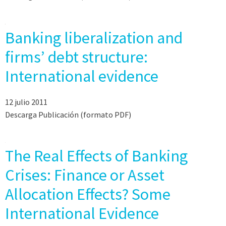
Banking liberalization and
firms’ debt structure:
International evidence
12 julio 2011
Descarga Publicación (formato PDF)
The Real Effects of Banking
Crises: Finance or Asset
Allocation Effects? Some
International Evidence