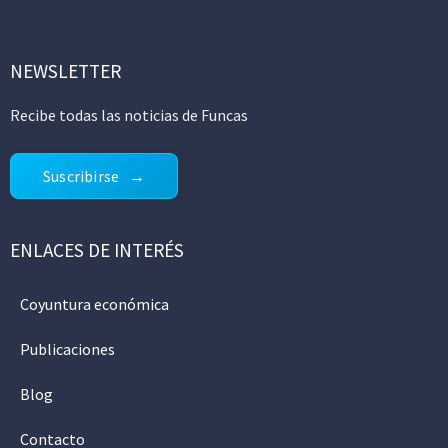
NEWSLETTER
Recibe todas las noticias de Funcas
Suscribirse
ENLACES DE INTERÉS
Coyuntura económica
Publicaciones
Blog
Contacto