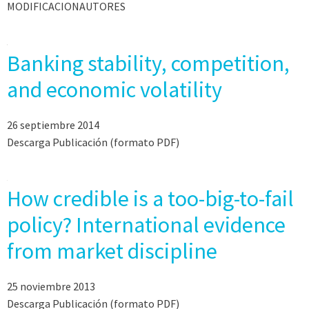
MODIFICACIONAUTORES
Banking stability, competition,
and economic volatility
26 septiembre 2014
Descarga Publicación (formato PDF)
How credible is a too-big-to-fail
policy? International evidence
from market discipline
25 noviembre 2013
Descarga Publicación (formato PDF)