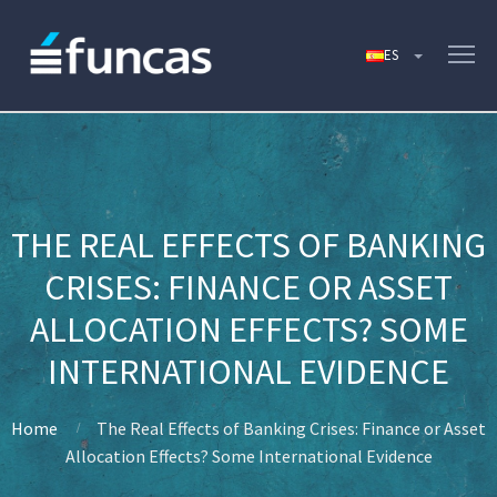
THE REAL EFFECTS OF BANKING
CRISES: FINANCE OR ASSET
ALLOCATION EFFECTS? SOME
INTERNATIONAL EVIDENCE
Home
The Real Effects of Banking Crises: Finance or Asset
Allocation Effects? Some International Evidence