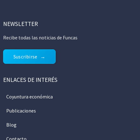
NEWSLETTER
Recibe todas las noticias de Funcas
Suscribirse
ENLACES DE INTERÉS
Coyuntura económica
Publicaciones
Blog
Contacto