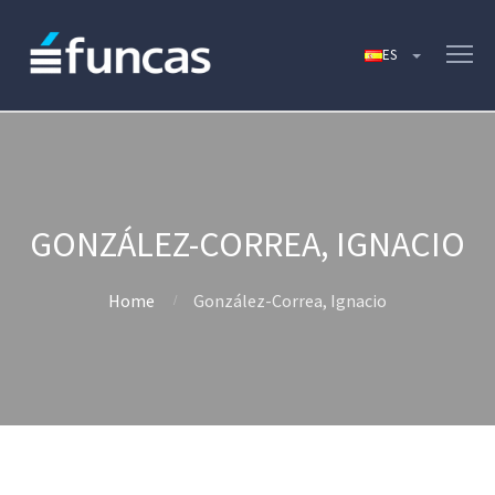
GONZÁLEZ-CORREA, IGNACIO
Home
González-Correa, Ignacio